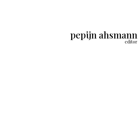
pepijn ahsmann
editor