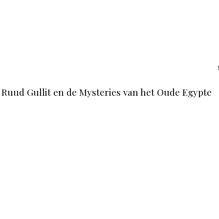
Ruud Gullit en de Mysteries van het Oude Egypte