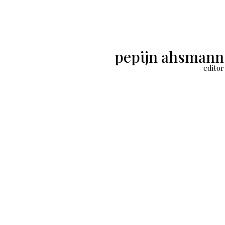
pepijn ahsmann
editor