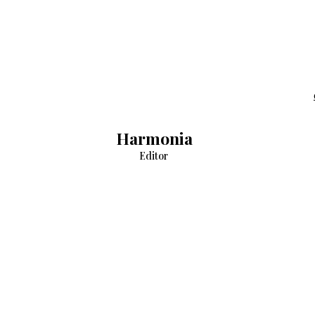
Harmonia
Editor