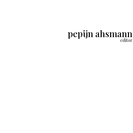
pepijn ahsmann
editor